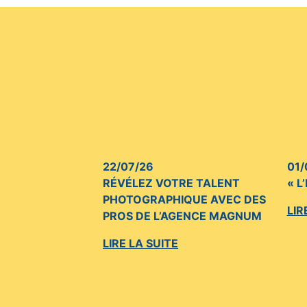
22/07/26
01/
RÉVÉLEZ VOTRE TALENT
« L
PHOTOGRAPHIQUE AVEC DES
LIR
PROS DE L’AGENCE MAGNUM
LIRE LA SUITE