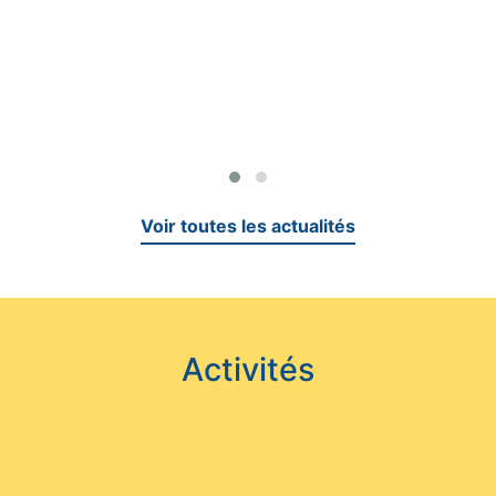
Voir toutes les actualités
Activités