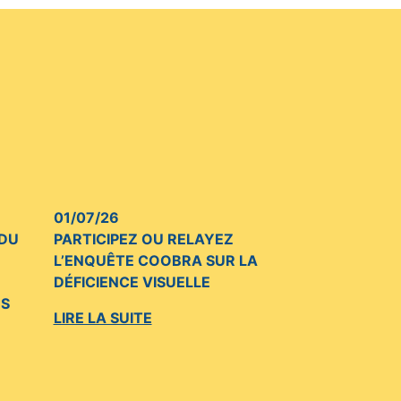
01/07/26
 DU
PARTICIPEZ OU RELAYEZ
L’ENQUÊTE COOBRA SUR LA
DÉFICIENCE VISUELLE
US
LIRE LA SUITE