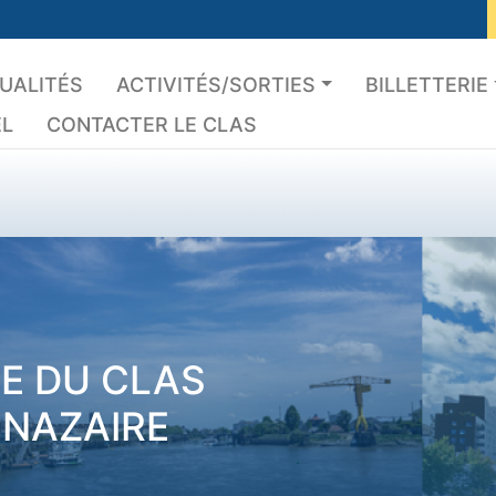
UALITÉS
ACTIVITÉS/SORTIES
BILLETTERIE
EL
CONTACTER LE CLAS
TE DU CLAS
-NAZAIRE