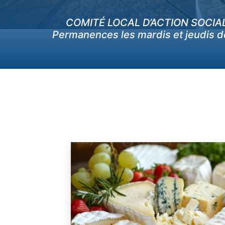
COMITÉ LOCAL D’ACTION SOCIA
Permanences les mardis et jeudis d