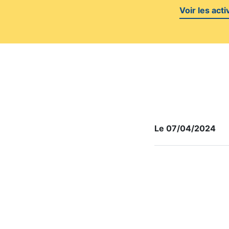
Voir les acti
Le 07/04/2024