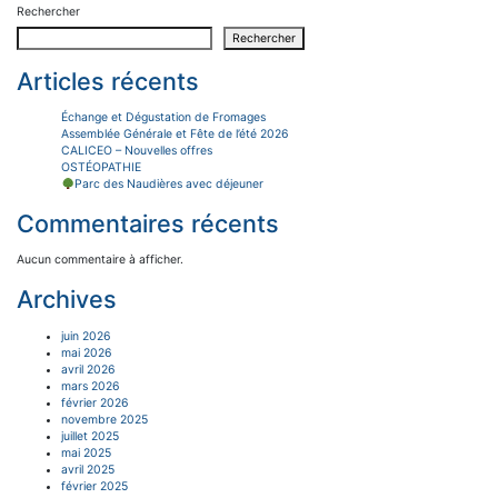
Rechercher
Rechercher
Articles récents
Échange et Dégustation de Fromages
Assemblée Générale et Fête de l’été 2026
CALICEO – Nouvelles offres
OSTÉOPATHIE
Parc des Naudières avec déjeuner
Commentaires récents
Aucun commentaire à afficher.
Archives
juin 2026
mai 2026
avril 2026
mars 2026
février 2026
novembre 2025
juillet 2025
mai 2025
avril 2025
février 2025