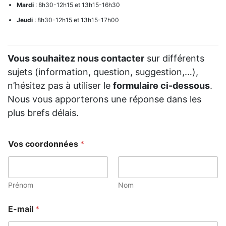
Mardi
: 8h30-12h15 et 13h15-16h30
Jeudi
: 8h30-12h15 et 13h15-17h00
Vous souhaitez nous contacter
sur différents
sujets (information, question, suggestion,…),
n’hésitez pas à utiliser le
formulaire ci-dessous
.
Nous vous apporterons une réponse dans les
plus brefs délais.
Vos coordonnées
*
Prénom
Nom
E-mail
*