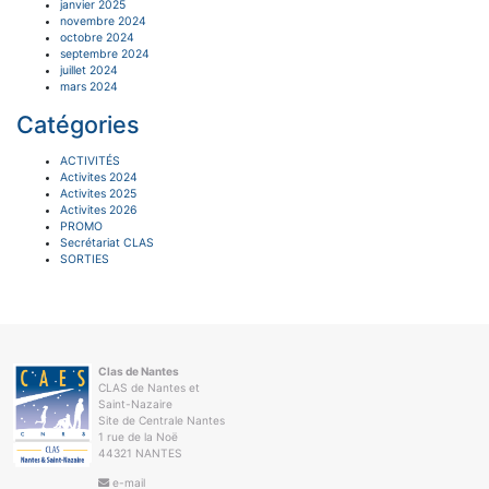
janvier 2025
novembre 2024
octobre 2024
septembre 2024
juillet 2024
mars 2024
Catégories
ACTIVITÉS
Activites 2024
Activites 2025
Activites 2026
PROMO
Secrétariat CLAS
SORTIES
Clas de Nantes
CLAS de Nantes et
Saint-Nazaire
Site de Centrale Nantes
1 rue de la Noë
44321 NANTES
e-mail