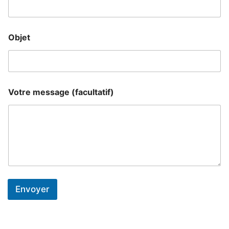
Objet
Votre message (facultatif)
Envoyer