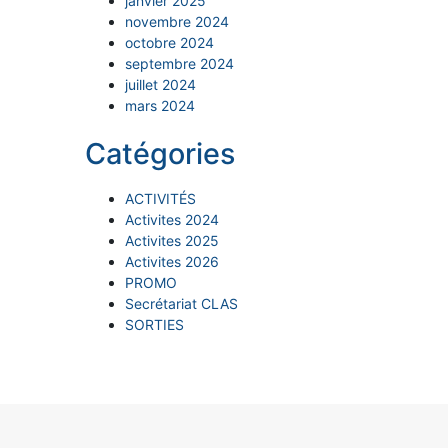
janvier 2025
novembre 2024
octobre 2024
septembre 2024
juillet 2024
mars 2024
Catégories
ACTIVITÉS
Activites 2024
Activites 2025
Activites 2026
PROMO
Secrétariat CLAS
SORTIES