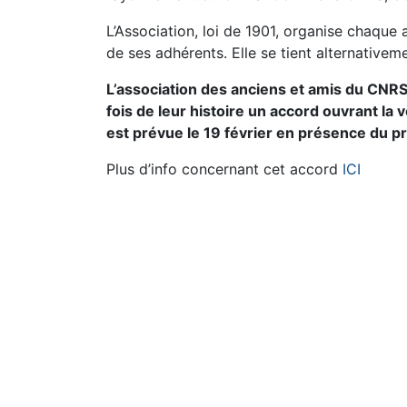
L’Association, loi de 1901, organise chaque
de ses adhérents. Elle se tient alternativem
L’association des anciens et amis du CNR
fois de leur histoire un accord ouvrant la 
est prévue le 19 février en présence du p
Plus d’info concernant cet accord
ICI