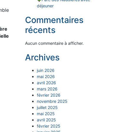
déjeuner
mble
Commentaires
récents
ière
elle
Aucun commentaire à afficher.
Archives
juin 2026
mai 2026
avril 2026
mars 2026
février 2026
novembre 2025
juillet 2025
mai 2025
avril 2025
février 2025