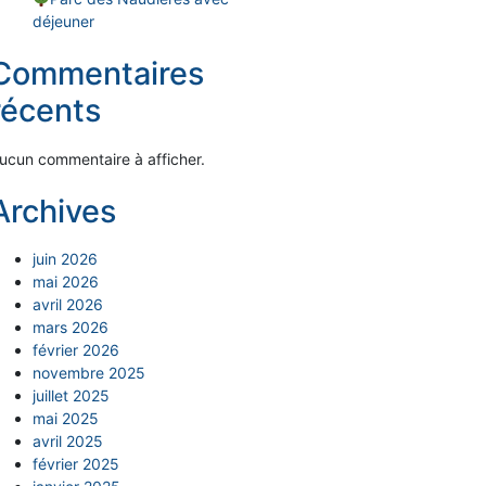
déjeuner
Commentaires
récents
ucun commentaire à afficher.
Archives
juin 2026
mai 2026
avril 2026
mars 2026
février 2026
novembre 2025
juillet 2025
mai 2025
avril 2025
février 2025