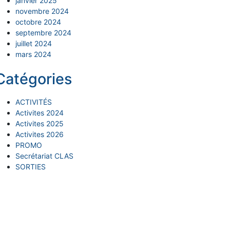
janvier 2025
novembre 2024
octobre 2024
septembre 2024
juillet 2024
mars 2024
Catégories
ACTIVITÉS
Activites 2024
Activites 2025
Activites 2026
PROMO
Secrétariat CLAS
SORTIES