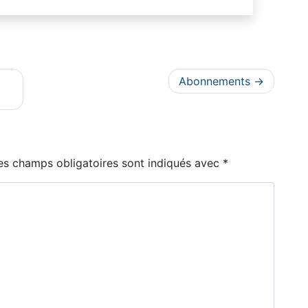
Abonnements
es champs obligatoires sont indiqués avec
*