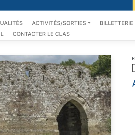
UALITÉS
ACTIVITÉS/SORTIES
BILLETTERIE
EL
CONTACTER LE CLAS
R