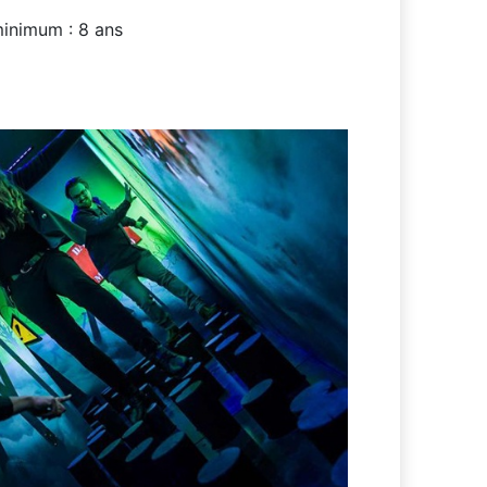
inimum : 8 ans