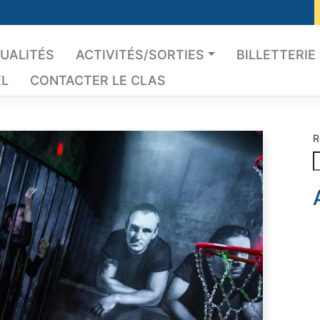
UALITÉS
ACTIVITÉS/SORTIES
BILLETTERIE
EL
CONTACTER LE CLAS
R