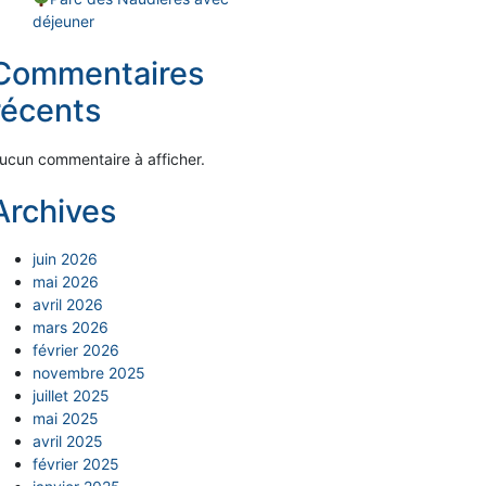
déjeuner
Commentaires
récents
ucun commentaire à afficher.
Archives
juin 2026
mai 2026
avril 2026
mars 2026
février 2026
novembre 2025
juillet 2025
mai 2025
avril 2025
février 2025