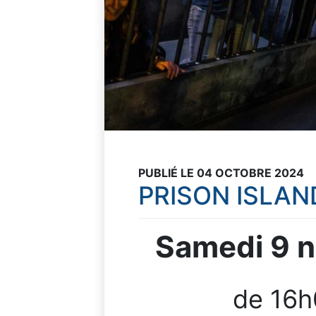
PUBLIÉ LE 04 OCTOBRE 2024
PRISON ISLAND
Samedi 9 
de 16h