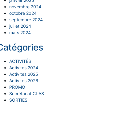
janvier 2025
novembre 2024
octobre 2024
septembre 2024
juillet 2024
mars 2024
Catégories
ACTIVITÉS
Activites 2024
Activites 2025
Activites 2026
PROMO
Secrétariat CLAS
SORTIES