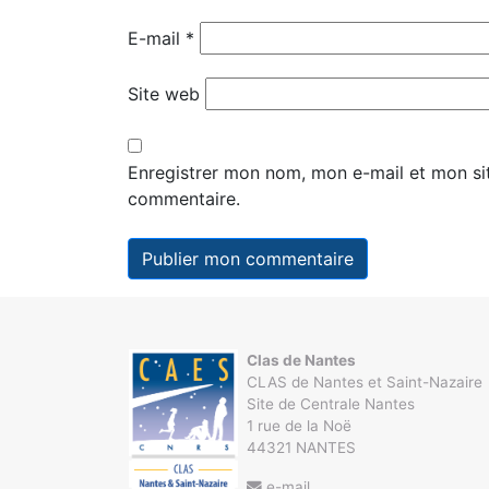
E-mail
*
Site web
Enregistrer mon nom, mon e-mail et mon si
commentaire.
Clas de Nantes
CLAS de Nantes et Saint-Nazaire
Site de Centrale Nantes
1 rue de la Noë
44321 NANTES
e-mail