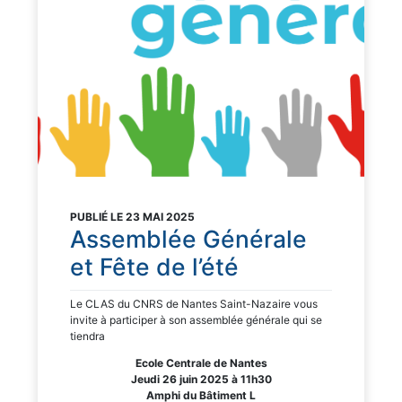
PUBLIÉ LE 23 MAI 2025
Assemblée Générale
et Fête de l’été
Le CLAS du CNRS de Nantes Saint-Nazaire vous
invite à participer à son assemblée générale qui se
tiendra
Ecole Centrale de Nantes
Jeudi 26 juin 2025 à 11h30
Amphi du Bâtiment L