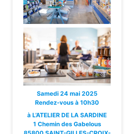
Samedi 24 mai 2025
Rendez-vous à 10h30
à L’ATELIER DE LA SARDINE
1 Chemin des Gabelous
85800 SAINT-GILLES-CROIX-