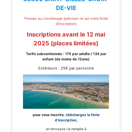
DE-VIE
Pensez au covoiturage (précisez-le sur votre fiche
d’inscription)
Inscriptions avant le 12 mai
2025 (places limitées)
Tarifs subventionnés : 17€ par adulte / 13€ par
enfant (de moins de 12ans)
Extérieurs : 25€ par personne
pour vous inscrire,
téléchargez la fiche
d’inscription
,
et renvoyez-la remplie à