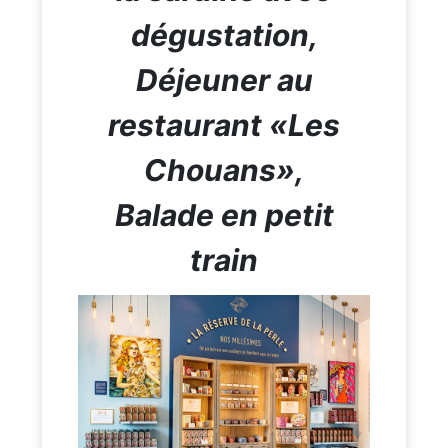
dégustation,
Déjeuner au
restaurant «Les
Chouans»,
Balade en petit
train