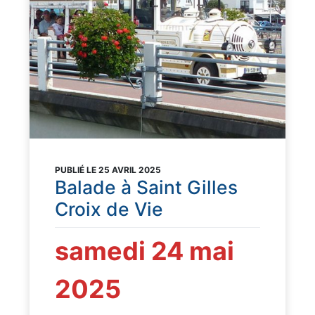
PUBLIÉ LE 25 AVRIL 2025
Balade à Saint Gilles
Croix de Vie
samedi 24 mai
2025