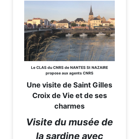
Le CLAS du CNRS de NANTES St NAZAIRE
propose aux agents CNRS
Une visite de Saint Gilles
Croix de Vie et de ses
charmes
Visite du musée de
la sardine avec